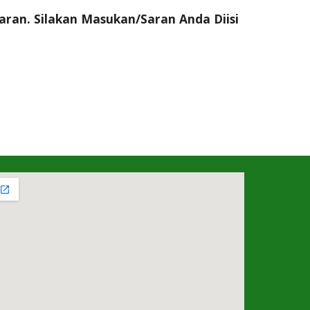
an. Silakan Masukan/Saran Anda Diisi