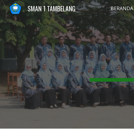
SMAN 1 TAMBELANG
BERANDA
Sk