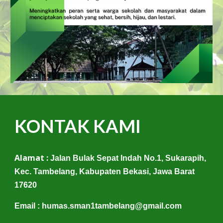
KONTAK KAMI
Alamat :
Jalan Bulak Sepat Indah No.1, Sukarapih,
Kec. Tambelang, Kabupaten Bekasi, Jawa Barat
17620
Email :
humas.sman1tambelang@gmail.com