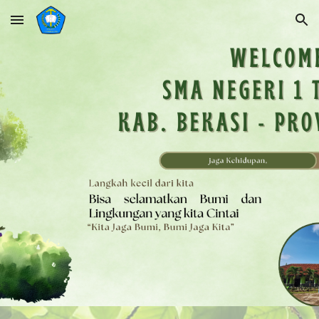
Skip to main content
Skip to navigation